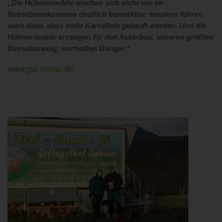
„
Die Hühnermobile machen sich nicht nur im
Betriebseinkommen deutlich bemerkbar, sondern führen
auch dazu, dass mehr Kartoffeln gekauft werden. Und die
Hühnermobile erzeugen für den Ackerbau, unseren größten
Betriebszweig, wertvollen
Dünger
.“
www.gut-onnau.de