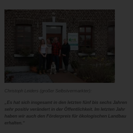
Christoph Leiders (großer Selbstvermarkter):
„Es hat sich insgesamt in den letzten fünf bis sechs Jahren
sehr positiv verändert in der Öffentlichkeit. Im letzten Jahr
haben wir auch den Förderpreis für ökologischen Landbau
erhalten.“