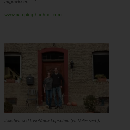
angewiesen …“
www.camping-huehner.com
Joachim und Eva-Maria Lüpschen (im Vollerwerb):