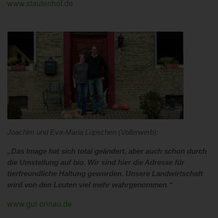
www.stautenhof.de
Joachim und Eva-Maria Lüpschen (Vollerwerb):
„Das Image hat sich total geändert, aber auch schon durch
die Umstellung auf bio. Wir sind hier die Adresse für
tierfreundliche Haltung geworden. Unsere Landwirtschaft
wird von den Leuten viel mehr wahrgenommen.“
www.gut-onnau.de