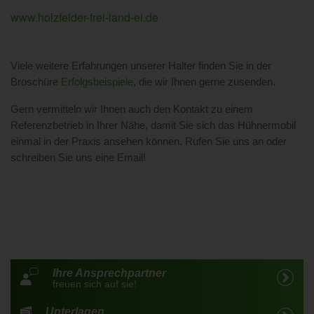
www.holzfelder-frei-land-ei.de
Viele weitere Erfahrungen unserer Halter finden Sie in der
Broschüre
Erfolgsbeispiele
, die wir Ihnen gerne zusenden.
Gern vermitteln wir Ihnen auch den Kontakt zu einem
Referenzbetrieb in Ihrer Nähe, damit Sie sich das Hühnermobil
einmal in der Praxis ansehen können. Rufen Sie uns an oder
schreiben Sie uns eine Email!
Ihre Ansprechpartner
freuen sich auf sie!
Unterlagen