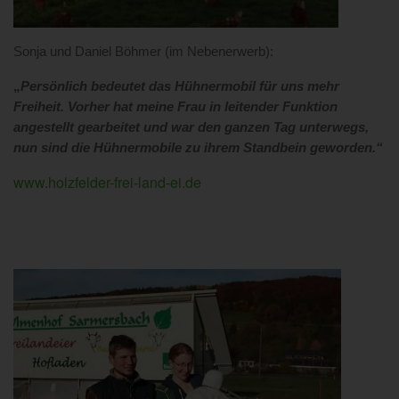
Sonja und Daniel Böhmer (im Nebenerwerb):
„
Persönlich bedeutet das Hühnermobil für uns mehr
Freiheit. Vorher hat meine Frau in leitender Funktion
angestellt gearbeitet und war den ganzen Tag unterwegs,
nun sind die Hühnermobile zu ihrem Standbein geworden.“
www.holzfelder-frei-land-ei.de