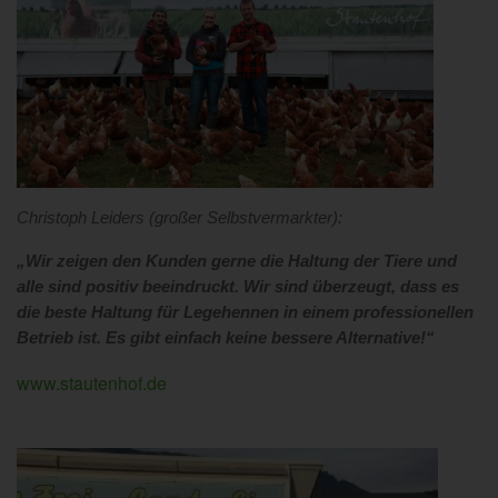
Christoph Leiders (großer Selbstvermarkter):
„Wir zeigen den Kunden gerne die Haltung der Tiere und
alle sind positiv beeindruckt. Wir sind überzeugt, dass es
die beste H
altung für Legehennen in einem professionellen
Betrieb ist. Es gibt einfach keine bessere Alternative!“
www.stautenhof.de