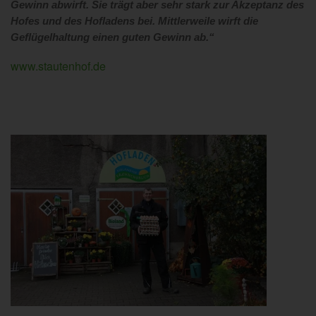
Gewinn abwirft. Sie trägt aber sehr stark zur Akzeptanz des
Hofes und des Hofladens bei. Mittlerweile wirft die
Geflügelhaltung einen guten Gewinn ab.“
www.stautenhof.de