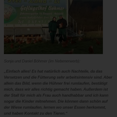
Sonja und Daniel Böhmer (im Nebenerwerb):
„Einfach alles! Es hat natürlich auch Nachteile, da das
Versetzen und die Fütterung sehr arbeitsintensiv sind. Aber
allein das Bild, wenn die Hühner frei rumlaufen, bestätigt
mich, dass wir alles richtig gemacht haben. Außerdem ist
der Stall für mich als Frau auch handhabbar und ich kann
sogar die Kinder mitnehmen. Die können dann schön auf
der Wiese rumlaufen, lernen wo unser Essen herkommt,
und haben Kontakt zu den Tieren.“