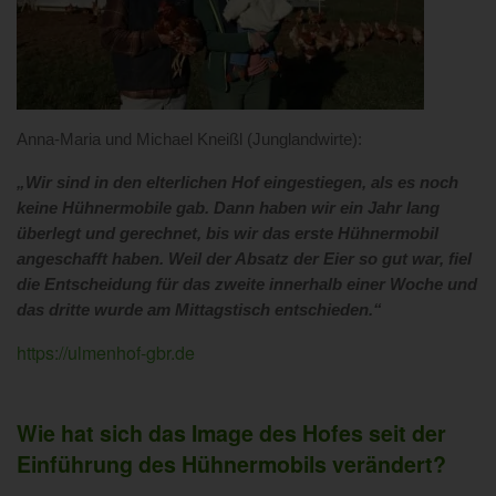
Anna-Maria und Michael Kneißl (Junglandwirte):
„Wir sind in den elterlichen Hof eingestiegen, als es noch
keine Hühnermobile gab. Dann haben wir ein Jahr lang
überlegt und gerechnet, bis wir das erste Hühnermobil
angeschafft haben. Weil der Absatz der Eier so gut war, fiel
die Entscheidung für das zweite innerhalb einer Woche und
das dritte wurde am Mittagstisch entschieden.“
https://ulmenhof-gbr.de
Wie hat sich das Image des Hofes seit der
Einführung des Hühnermobils verändert?