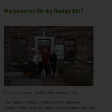
Wie bewerten Sie die Rentabilität?
Christoph Leiders (großer Selbstvermarkter):
„Wir haben anfangs nicht erwartet, dass die
Geflügelhaltung in der Landwirtschaft einen großen