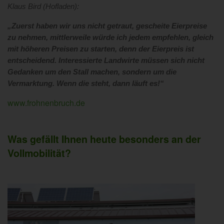
Klaus Bird (Hofladen):
„Zuerst haben wir uns nicht getraut, gescheite Eierpreise
zu nehmen, mittlerweile würde ich jedem empfehlen, gleich
mit höheren Preisen zu starten, denn der Eierpreis ist
entscheidend. Interessierte Landwi
rte müssen sich nicht
Gedanken um den Stall machen, sondern um die
Vermarktung. Wenn die steht, dann läuft es!“
www.frohnenbruch.de
Was gefällt Ihnen heute besonders an der
Vollmobilität?