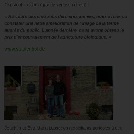
Christoph Leiders (grande vente en direct):
« Au cours des cinq à six dernières années, nous avons pu
constater une nette amélioration de l’image de la ferme
auprès du public. L’année dernière, nous avons obtenu le
prix d’encouragement de l’agriculture biologique. »
www.stautenhof.de
Joachim et Eva-Maria Lüpschen (exploitants agricoles à titre