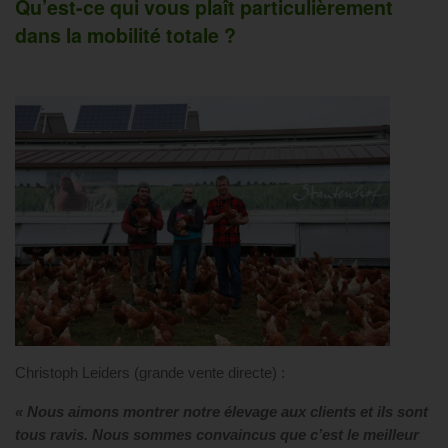
Qu’est-ce qui vous plaît particulièrement
dans la mobilité totale ?
Christoph Leiders (grande vente directe) :
« Nous aimons montrer notre élevage aux clients et ils sont
tous ravis. Nous sommes convaincus que c’est le meilleur