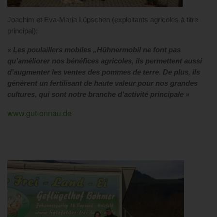
Joachim et Eva-Maria Lüpschen (exploitants agricoles à titre
principal):
« Les poulaillers mobiles „Hühnermobil ne font pas
qu’améliorer nos bénéfices agricoles, ils permettent aussi
d’augmenter les ventes des pommes de terre. De plus, ils
génèrent un fertilisant de haute valeur pour nos grandes
cultures, qui sont notre branche d’activité principale »
www.gut-onnau.de