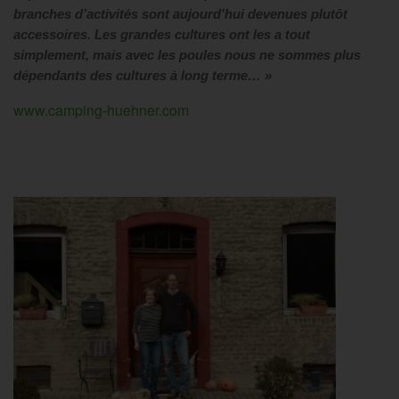
branches d’activités sont aujourd’hui devenues plutôt
accessoires. Les grandes cultures ont les a tout
simplement, mais avec les poules nous ne sommes plus
dépendants des cultures à long terme… »
www.camping-huehner.com