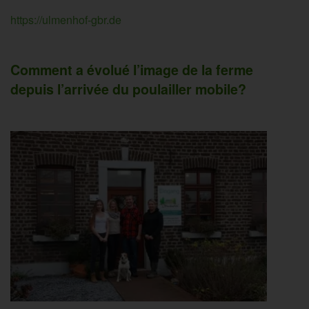
https://ulmenhof-gbr.de
Comment a évolué l’image de la ferme
depuis l’arrivée du poulailler mobile?