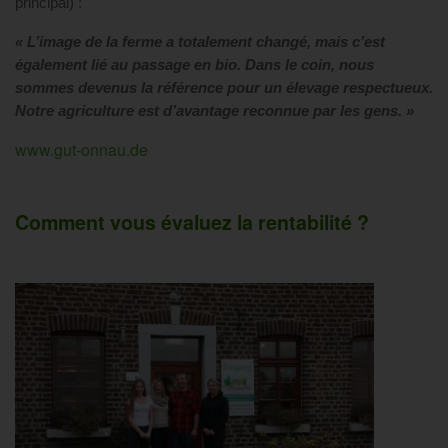
principal) :
« L’image de la ferme a totalement changé, mais c’est
également lié au passage en bio. Dans le coin, nous
sommes devenus la référence pour un élevage respectueux.
Notre agriculture est d’avantage reconnue par les gens. »
www.gut-onnau.de
Comment vous évaluez la rentabilité ?