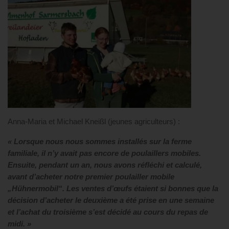
Anna-Maria et Michael Kneißl (jeunes agriculteurs) :
« Lorsque nous nous sommes installés sur la ferme
familiale, il n’y avait pas encore de poulaillers mobiles.
Ensuite, pendant un an, nous avons réfléchi et calculé,
avant d’acheter notre premier poulailler mobile
„Hühnermobil“. Les ventes d’œufs étaient si bonnes que la
décision d’acheter le deuxième a été prise en une semaine
et l’achat du troisième s’est décidé au cours du repas de
midi. »