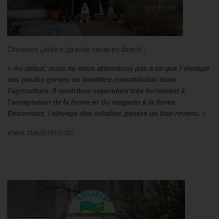
Christoph Leiders (grande vente en direct) :
« Au début, nous ne nous attendions pas à ce que l’élevage
des poules génère un bénéfice considérable dans
l’agriculture. Il contribue cependant très fortement à
l’acceptation de la ferme et du magasin à la ferme.
Désormais, l’élevage des volailles génère un bon revenu. »
www.stautenhof.de