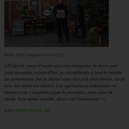
Klaus Bird (magasin à la ferme) :
« D’abord, nous n’avons pas osé demander de bons prix
pour les œufs, aujourd’hui, je conseillerais à tout le monde
de commencer dès le départ avec des prix plus élevés car le
prix des œufs est décisif. Les agriculteurs intéressés ne
doivent pas s’inquiéter pour le poulailler, mais pour la
vente. Si la vente marche, alors tout fonctionne ! »
www.frohnenbruch.de