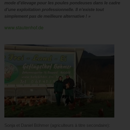
mode d’élevage pour les poules pondeuses dans le cadre
d’une exploitation professionnelle. Il n’existe tout
simplement pas de meilleure alternative ! »
www.stautenhof.de
Sonja et Daniel Böhmer (agriculteurs à titre secondaire):