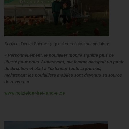
Sonja et Daniel Böhmer (agriculteurs à titre secondaire):
« Personnellement, le poulailler mobile signifie plus de
liberté pour nous. Auparavant, ma femme occupait un poste
de direction et était à l’extérieur toute la journée,
maintenant les poulaillers mobiles sont devenus sa source
de revenu. »
www.holzfelder-frei-land-ei.de