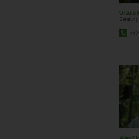
Beratung
+49 