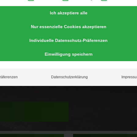
Ich akzeptiere alle
Nur essenzielle Cookies akzeptieren
Individuelle Datenschutz-Präferenzen
Einwilligung speichern
räferenzen
Datenschutzerklärung
Impress