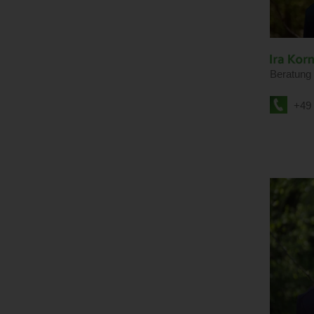
Beratung
+49 