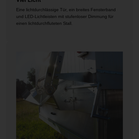
Eine lichtdurchlässige Tür, ein breites Fensterband
und LED-Lichtleisten mit stufenloser Dimmung für
einen lichtdurchfluteten Stall.