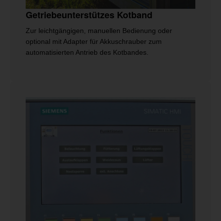
Getriebeunterstützes Kotband
Zur leichtgängigen, manuellen Bedienung oder
optional mit Adapter für Akkuschrauber zum
automatisierten Antrieb des Kotbandes.