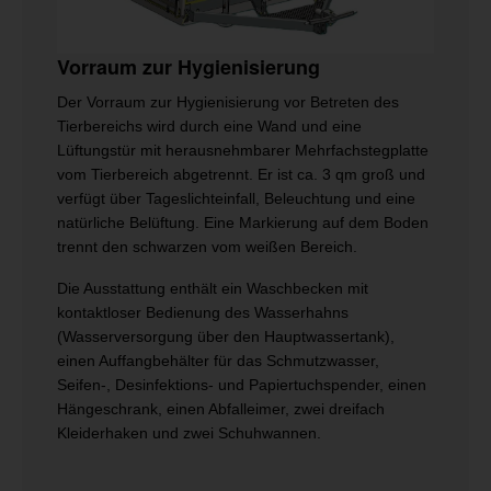
Vorraum zur Hygienisierung
Der Vorraum zur Hygienisierung vor Betreten des
Tierbereichs wird durch eine Wand und eine
Lüftungstür mit herausnehmbarer Mehrfachstegplatte
vom Tierbereich abgetrennt. Er ist ca. 3 qm groß und
verfügt über Tageslichteinfall, Beleuchtung und eine
natürliche Belüftung. Eine Markierung auf dem Boden
trennt den schwarzen vom weißen Bereich.
Die Ausstattung enthält ein Waschbecken mit
kontaktloser Bedienung des Wasserhahns
(Wasserversorgung über den Hauptwassertank),
einen Auffangbehälter für das Schmutzwasser,
Seifen-, Desinfektions- und Papiertuchspender, einen
Hängeschrank, einen Abfalleimer, zwei dreifach
Kleiderhaken und zwei Schuhwannen.