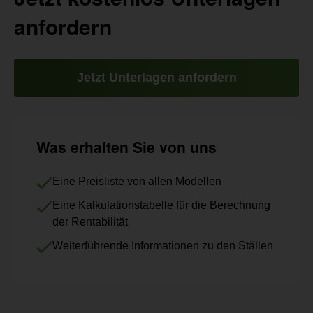
anfordern
Jetzt Unterlagen anfordern
Was erhalten Sie von uns
Eine Preisliste von allen Modellen
Eine Kalkulationstabelle für die Berechnung
der Rentabilität
Weiterführende Informationen zu den Ställen