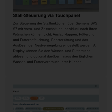
Stall-Steuerung via Touchpanel
Zur Steuerung der Stallfunktionen über Siemens SPS
S7 mit Astro- und Zeitschaltuhr. Individuell nach Ihren
Wünschen können Licht, Auslaufklappen, Fütterung
und Futterbefeuchtung, Fensterlüftung und das
Auslösen der Nestverriegelung eingestellt werden. Am
Display können Sie den Wasser- und Futterstand
ablesen und optional darüber hinaus den täglichen
Wasser- und Futterverbrauch Ihrer Hühner.