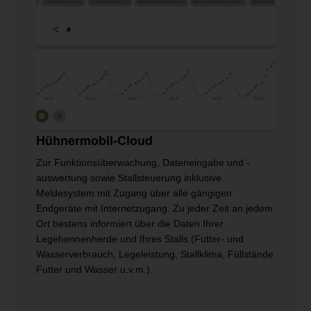
Hühnermobil-Cloud
Zur Funktionsüberwachung, Dateneingabe und -
auswertung sowie Stallsteuerung inklusive
Meldesystem mit Zugang über alle gängigen
Endgeräte mit Internetzugang. Zu jeder Zeit an jedem
Ort bestens informiert über die Daten Ihrer
Legehennenherde und Ihres Stalls (Futter- und
Wasserverbrauch, Legeleistung, Stallklima, Füllstände
Futter und Wasser u.v.m.).