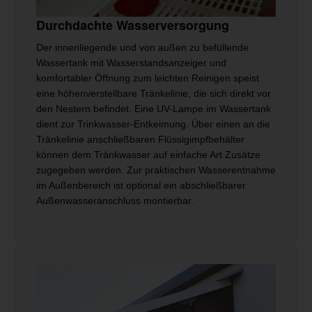
Durchdachte Wasserversorgung
Der innenliegende und von außen zu befüllende
Wassertank mit Wasserstandsanzeiger und
komfortabler Öffnung zum leichten Reinigen speist
eine höhenverstellbare Tränkelinie, die sich direkt vor
den Nestern befindet. Eine UV-Lampe im Wassertank
dient zur Trinkwasser-Entkeimung. Über einen an die
Tränkelinie anschließbaren Flüssigimpfbehälter
können dem Tränkwasser auf einfache Art Zusätze
zugegeben werden. Zur praktischen Wasserentnahme
im Außenbereich ist optional ein abschließbarer
Außenwasseranschluss montierbar.