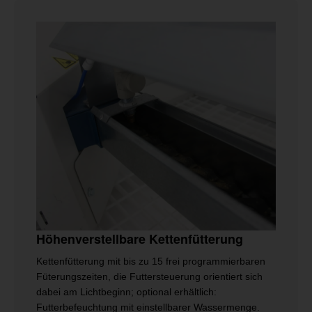
Höhenverstellbare Kettenfütterung
Kettenfütterung mit bis zu 15 frei programmierbaren
Füterungszeiten, die Futtersteuerung orientiert sich
dabei am Lichtbeginn; optional erhältlich:
Futterbefeuchtung mit einstellbarer Wassermenge.