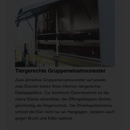
Tiergerechte Gruppeneinstreunester
Zwei attraktive Gruppeneinstreunester auf jeweils
zwei Ebenen bieten Ihren Hennen tiergerechte
Eiablageplätze. Zur leichteren Eierentnahme ist die
obere Ebene absenkbar, die Öffungsklappen dienen
gleichzeitig als Regenschutz. Die Dinkelspelzeinstreu
schützt die Eier nicht nur an Hanglagen, sondern auch
gegen Bruch und Kälte optimal.