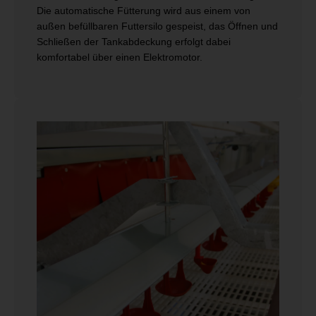
Die automatische Fütterung wird aus einem von
außen befüllbaren Futtersilo gespeist, das Öffnen und
Schließen der Tankabdeckung erfolgt dabei
komfortabel über einen Elektromotor.