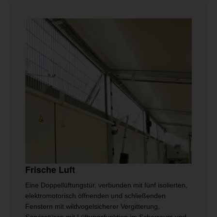
Frische Luft
Eine Doppellüftungstür, verbunden mit fünf isolierten,
elektromotorisch öffnenden und schließenden
Fenstern mit wildvogelsicherer Vergitterung,