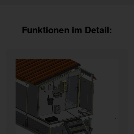
Funktionen im Detail: