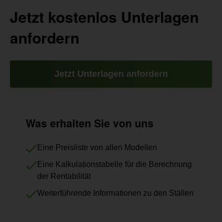
Jetzt kostenlos Unterlagen
anfordern
Jetzt Unterlagen anfordern
Was erhalten Sie von uns
Eine Preisliste von allen Modellen
Eine Kalkulationstabelle für die Berechnung
der Rentabilität
Weiterführende Informationen zu den Ställen