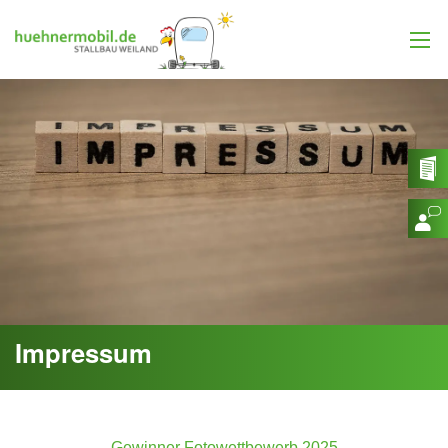
Impressum
Gewinner Fotowettbewerb 2025