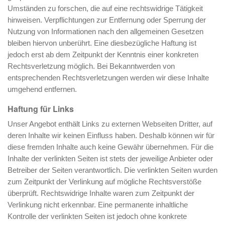
Umständen zu forschen, die auf eine rechtswidrige Tätigkeit
hinweisen. Verpflichtungen zur Entfernung oder Sperrung der
Nutzung von Informationen nach den allgemeinen Gesetzen
bleiben hiervon unberührt. Eine diesbezügliche Haftung ist
jedoch erst ab dem Zeitpunkt der Kenntnis einer konkreten
Rechtsverletzung möglich. Bei Bekanntwerden von
entsprechenden Rechtsverletzungen werden wir diese Inhalte
umgehend entfernen.
Haftung für Links
Unser Angebot enthält Links zu externen Webseiten Dritter, auf
deren Inhalte wir keinen Einfluss haben. Deshalb können wir für
diese fremden Inhalte auch keine Gewähr übernehmen. Für die
Inhalte der verlinkten Seiten ist stets der jeweilige Anbieter oder
Betreiber der Seiten verantwortlich. Die verlinkten Seiten wurden
zum Zeitpunkt der Verlinkung auf mögliche Rechtsverstöße
überprüft. Rechtswidrige Inhalte waren zum Zeitpunkt der
Verlinkung nicht erkennbar. Eine permanente inhaltliche
Kontrolle der verlinkten Seiten ist jedoch ohne konkrete