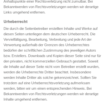
Anhaltspunkte einer Rechtsverletzung nicht zumutbar. Bei
Bekanntwerden von Rechtsverletzungen werden wir derartige
Links umgehend entfernen.
Urheberrecht
Die durch die Seitenbetreiber erstellten Inhalte und Werke auf
diesen Seiten unterliegen dem deutschen Urheberrecht. Die
Vervielfältigung, Bearbeitung, Verbreitung und jede Art der
Verwertung außerhalb der Grenzen des Urheberrechtes
bedürfen der schriftlichen Zustimmung des jeweiligen Autors
bzw. Erstellers. Downloads und Kopien dieser Seite sind nur für
den privaten, nicht kommerziellen Gebrauch gestattet. Soweit
die Inhalte auf dieser Seite nicht vom Betreiber erstellt wurden,
werden die Urheberrechte Dritter beachtet. Insbesondere
werden Inhalte Dritter als solche gekennzeichnet. Sollten Sie
trotzdem auf eine Urheberrechtsverletzung aufmerksam
werden, bitten wir um einen entsprechenden Hinweis. Bei
Bekanntwerden von Rechtsverletzungen werden wir derartige
Inhalte umgehend entfernen.