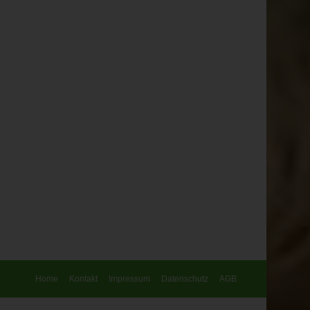
Home
Kontakt
Impressum
Datenschutz
AGB