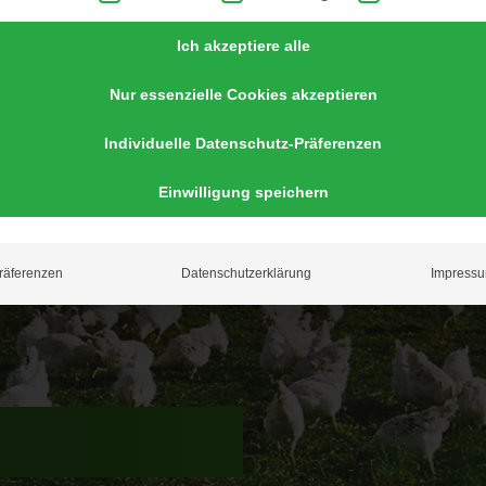
Ich akzeptiere alle
Nur essenzielle Cookies akzeptieren
Individuelle Datenschutz-Präferenzen
Einwilligung speichern
räferenzen
Datenschutzerklärung
Impress