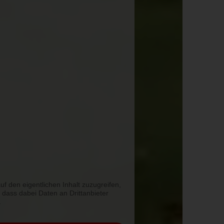
uf den eigentlichen Inhalt zuzugreifen,
, dass dabei Daten an Drittanbieter
.