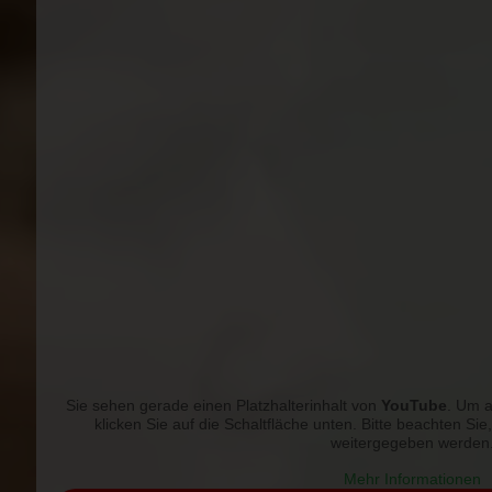
Sie sehen gerade einen Platzhalterinhalt von
YouTube
. Um a
klicken Sie auf die Schaltfläche unten. Bitte beachten Sie
weitergegeben werden
Mehr Informationen