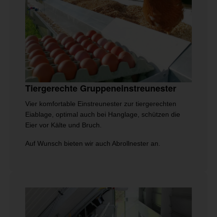
Tiergerechte Gruppeneinstreunester
Vier komfortable Einstreunester zur tiergerechten
Eiablage, optimal auch bei Hanglage, schützen die
Eier vor Kälte und Bruch.
Auf Wunsch bieten wir auch Abrollnester an.