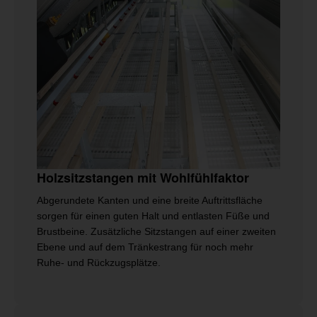
Holzsitzstangen mit Wohlfühlfaktor
Abgerundete Kanten und eine breite Auftrittsfläche
sorgen für einen guten Halt und entlasten Füße und
Brustbeine. Zusätzliche Sitzstangen auf einer zweiten
Ebene und auf dem Tränkestrang für noch mehr
Ruhe- und Rückzugsplätze.