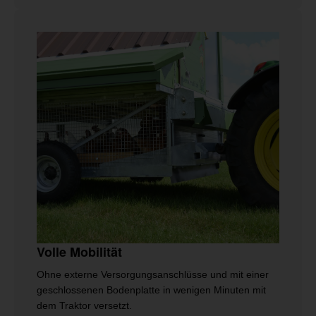
Volle Mobilität
Ohne externe Versorgungsanschlüsse und mit einer
geschlossenen Bodenplatte in wenigen Minuten mit
dem Traktor versetzt.