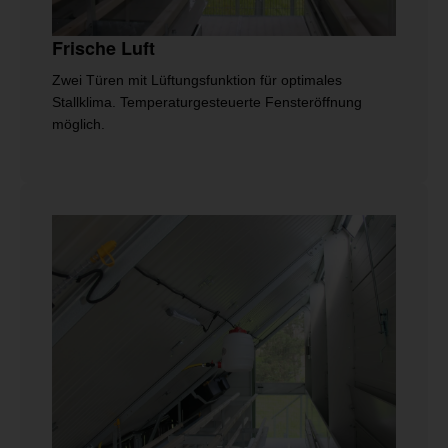
Frische Luft
Zwei Türen mit Lüftungsfunktion für optimales
Stallklima. Temperaturgesteuerte Fensteröffnung
möglich.