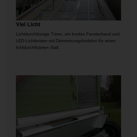
Viel Licht
Lichtdurchlässige Türen, ein breites Fensterband und
LED-Lichtleisten mit Dämmerungsfunktion für einen
lichtdurchfluteten Stall.