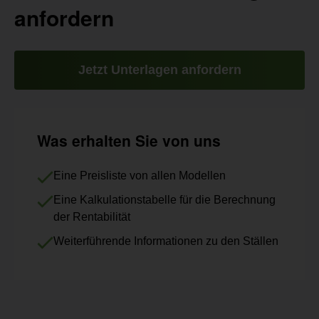
anfordern
Jetzt Unterlagen anfordern
Was erhalten Sie von uns
Eine Preisliste von allen Modellen
Eine Kalkulationstabelle für die Berechnung
der Rentabilität
Weiterführende Informationen zu den Ställen