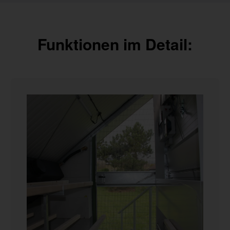
Funktionen im Detail: