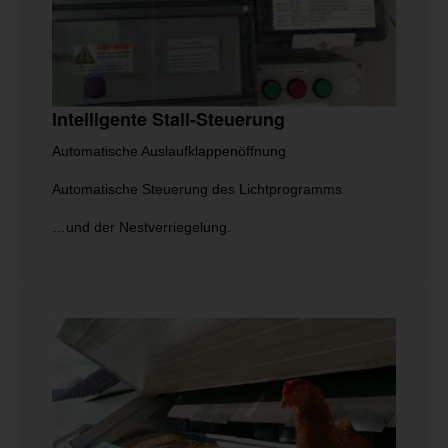
Intelligente Stall-Steuerung
Automatische Auslaufklappenöffnung
Automatische Steuerung des Lichtprogramms
…und der Nestverriegelung.