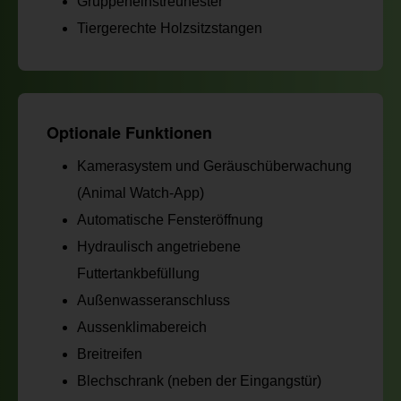
Gruppeneinstreunester
Tiergerechte Holzsitzstangen
Optionale Funktionen
Kamerasystem und Geräuschüberwachung
(Animal Watch-App)
Automatische Fensteröffnung
Hydraulisch angetriebene
Futtertankbefüllung
Außenwasseranschluss
Aussenklimabereich
Breitreifen
Blechschrank (neben der Eingangstür)