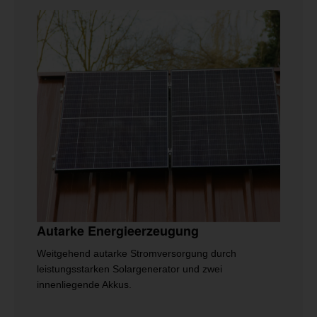
Autarke Energieerzeugung
Weitgehend autarke Stromversorgung durch
leistungsstarken Solargenerator und zwei
innenliegende Akkus.