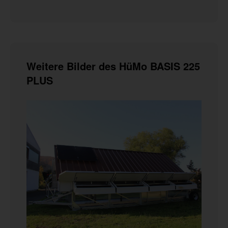
Weitere Bilder des HüMo BASIS 225
PLUS