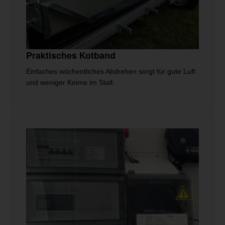
Praktisches Kotband
Einfaches wöchentliches Abdrehen sorgt für gute Luft
und weniger Keime im Stall.