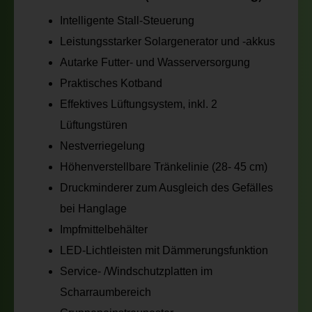
Intelligente Stall-Steuerung
Leistungsstarker Solargenerator und -akkus
Autarke Futter- und Wasserversorgung
Praktisches Kotband
Effektives Lüftungsystem, inkl. 2
Lüftungstüren
Nestverriegelung
Höhenverstellbare Tränkelinie (28- 45 cm)
Druckminderer zum Ausgleich des Gefälles
bei Hanglage
Impfmittelbehälter
LED-Lichtleisten mit Dämmerungsfunktion
Service- /Windschutzplatten im
Scharraumbereich