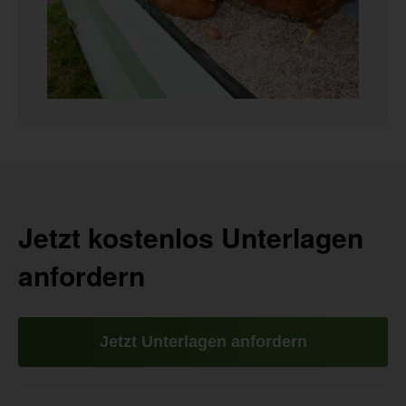
Jetzt kostenlos Unterlagen
anfordern
Jetzt Unterlagen anfordern