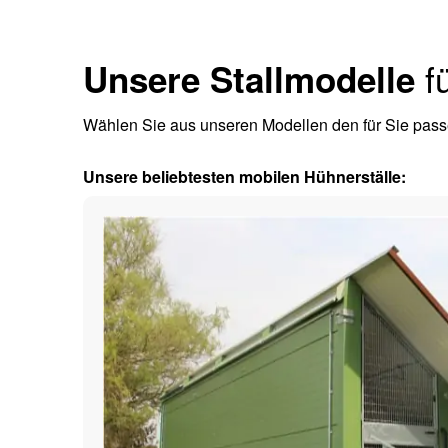
fü
Unsere Stallmodelle
Wählen Sie aus unseren Modellen den für Sie pass
Unsere beliebtesten mobilen Hühnerställe: