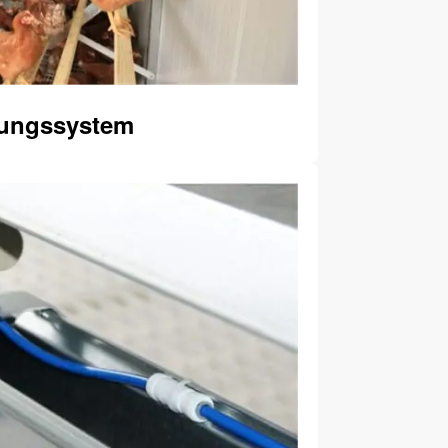
ungssystem