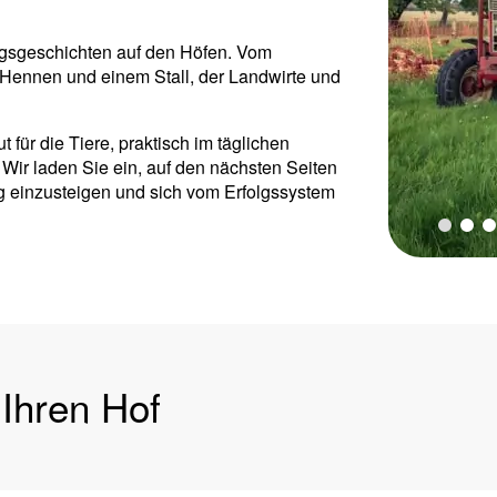
olgsgeschichten auf den Höfen. Vom
 Hennen und einem Stall, der Landwirte und
für die Tiere, praktisch im täglichen
 Wir laden Sie ein, auf den nächsten Seiten
ung einzusteigen und sich vom Erfolgssystem
 Ihren Hof