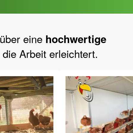
 über eine
hochwertige
die Arbeit erleichtert.