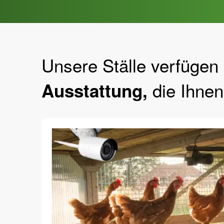
Unsere Ställe verfügen
die Ihnen 
Ausstattung,