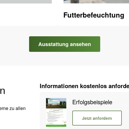
Futterbefeuchtung
Ausstattung ansehen
Informationen kostenlos anforde
en
Erfolgsbeispiele
erne zu allen
Jetzt anfordern