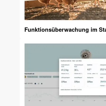
Funktionsüberwachung im Sta