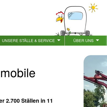
UNSERE STÄLLE & SERVICE
ÜBER UNS
 mobile
r 2.700 Ställen in 11