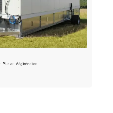
em Plus an Möglichkeiten