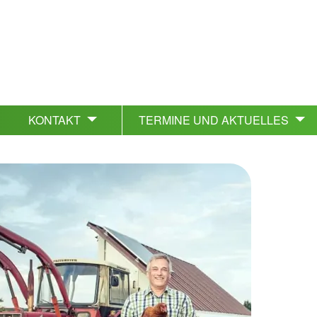
KONTAKT
TERMINE UND AKTUELLES