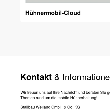
Hühnermobil-Cloud
& Information
Kontakt
Wir freuen uns auf Ihre Nachricht und beraten Sie g
Themen rund um die mobile Hühnerhaltung!
Stallbau Weiland GmbH & Co. KG