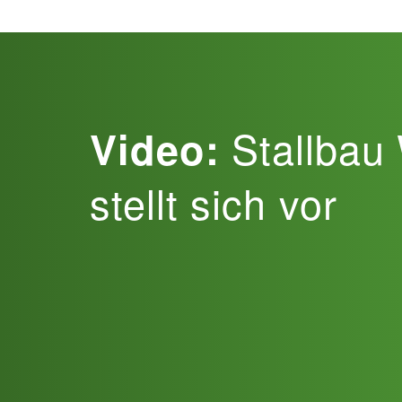
Stallbau
Video:
stellt sich vor