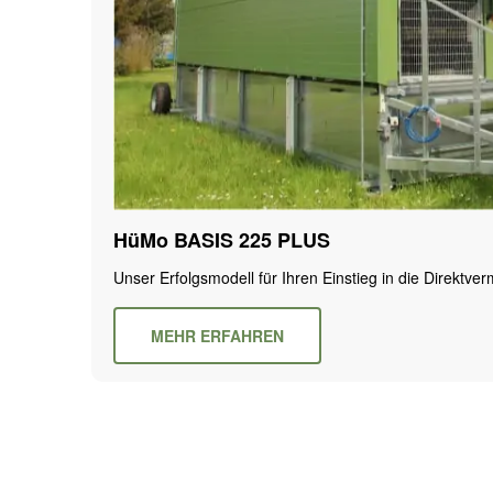
HüMo BASIS 225 PLUS
Unser Erfolgsmodell für Ihren Einstieg in die Direktve
MEHR ERFAHREN