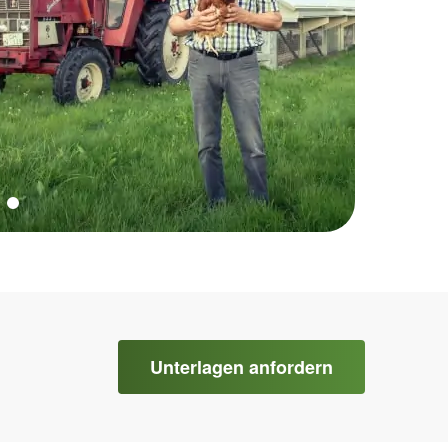
Unterlagen anfordern