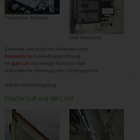
Praktisches Kotband
Stall-Steuerung
Einfaches wöchentliches Abdrehen sorgt
Automatische
Auslaufklappenöffnung
für
gute Luft
und weniger Keime im Stall
Automatische Steuerung des Lichtprogramms
. …
und der Nestverriegelung
Frische Luft und viel Licht