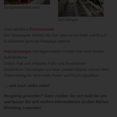
Gruppeneinstreunest
Sitzstangen
Zwei attraktive
Einstreunester
Der Dinkelspelz schützt die Eier optimal vor Kälte und Bruch
Funktioniert auch bei Hanglage optimal
Holzsitzstangen
mit abgerundeten Kanten und einer breiten
Auftrittsfläche
Geben Halt und entlasten Füße und Brustbeineh
Zusätzliche Sitzstangen auf einer zweiten Ebene und auf dem
Tränkestrang für noch mehr Ruhe- und Rückzugsplätze
… und noch vieles mehr!
Neugierig geworden? Dann melden Sie sich bald bei uns
und lassen Sie sich weitere Informationen zu dem kleinen
Blickfang zusenden!