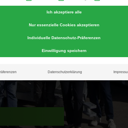
Ich akzeptiere alle
Nur essenzielle Cookies akzeptieren
Individuelle Datenschutz-Präferenzen
Einwilligung speichern
räferenzen
Datenschutzerklärung
Impress