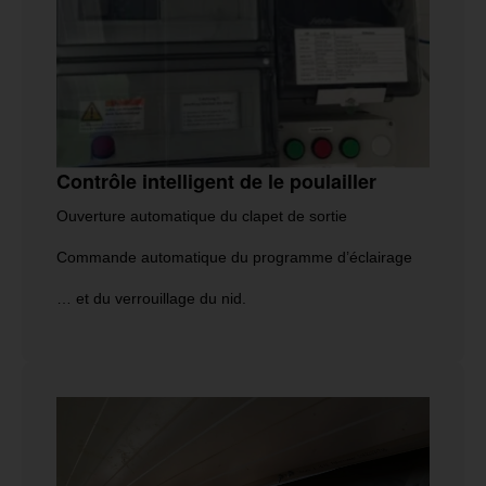
Contrôle intelligent de le poulailler
Ouverture automatique du clapet de sortie
Commande automatique du programme d’éclairage
… et du verrouillage du nid.