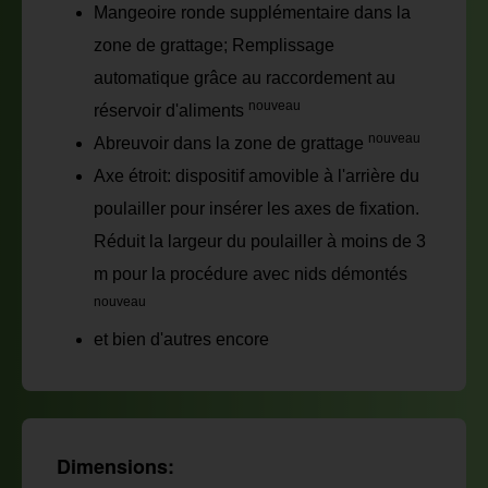
Mangeoire ronde supplémentaire dans la
zone de grattage; Remplissage
automatique grâce au raccordement au
nouveau
réservoir d'aliments
nouveau
Abreuvoir dans la zone de grattage
Axe étroit: dispositif amovible à l'arrière du
poulailler pour insérer les axes de fixation.
Réduit la largeur du poulailler à moins de 3
m pour la procédure avec nids démontés
nouveau
et bien d'autres encore
Dimensions: