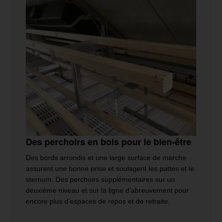
Des perchoirs en bois pour le bien-être
Des bords arrondis et une large surface de marche
assurent une bonne prise et soulagent les pattes et le
sternum. Des perchoirs supplémentaires sur un
deuxième niveau et sur la ligne d’abreuvement pour
encore plus d’espaces de repos et de retraite.