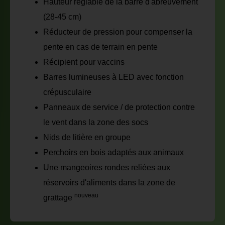
Hauteur réglable de la barre d'abreuvement
(28-45 cm)
Réducteur de pression pour compenser la
pente en cas de terrain en pente
Récipient pour vaccins
Barres lumineuses à LED avec fonction
crépusculaire
Panneaux de service / de protection contre
le vent dans la zone des socs
Nids de litière en groupe
Perchoirs en bois adaptés aux animaux
Une mangeoires rondes reliées aux
réservoirs d'aliments dans la zone de
nouveau
grattage