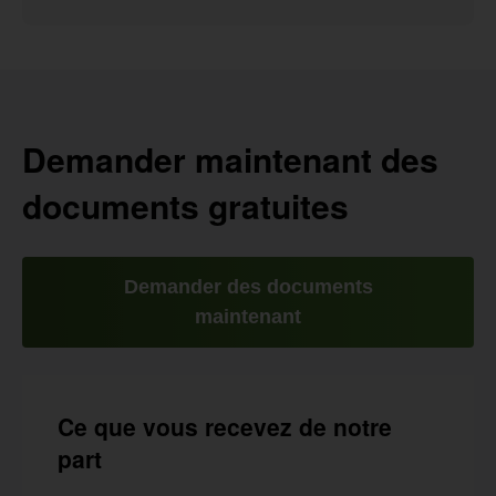
Demander maintenant des
documents gratuites
Demander des documents
maintenant
Ce que vous recevez de notre
part