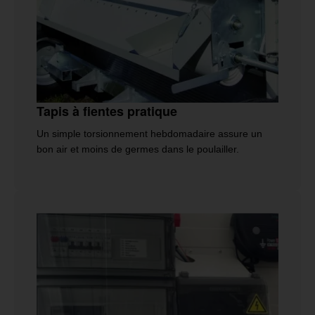
Tapis à fientes pratique
Un simple torsionnement hebdomadaire assure un
bon air et moins de germes dans le poulailler.