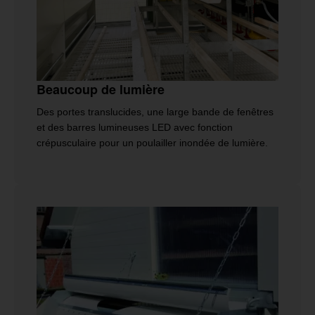
Beaucoup de lumière
Des portes translucides, une large bande de fenêtres
et des barres lumineuses LED avec fonction
crépusculaire pour un poulailler inondée de lumière.