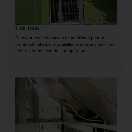
L'air frais
Deux portes avec fonction de ventilation pour un
climat optimal dans le poulailler.Possibilité d’ouvrir les
fenêtres en fonction de la température.