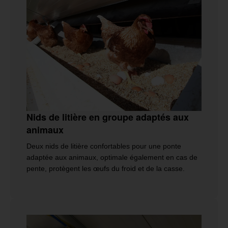
Nids de litière en groupe adaptés aux
animaux
Deux nids de litière confortables pour une ponte
adaptée aux animaux, optimale également en cas de
pente, protègent les œufs du froid et de la casse.