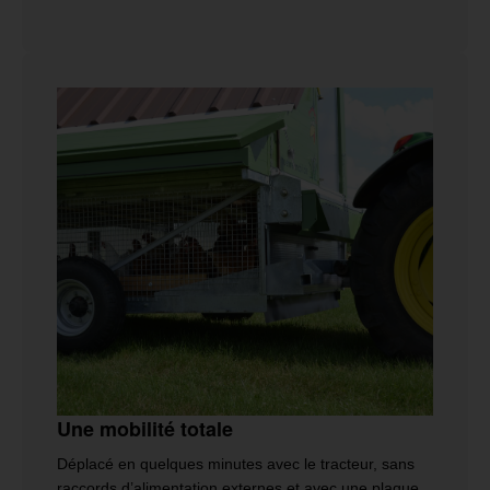
Une mobilité totale
Déplacé en quelques minutes avec le tracteur, sans
raccords d’alimentation externes et avec une plaque