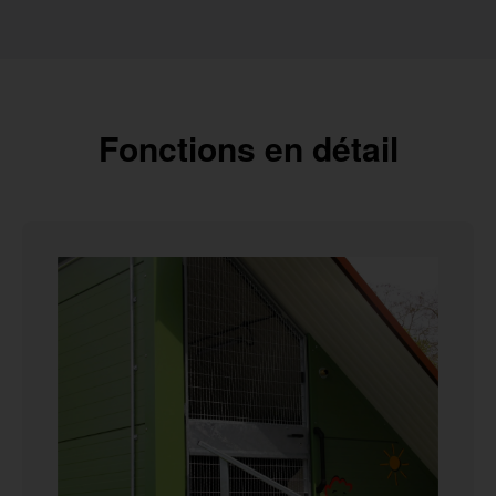
Fonctions en détail