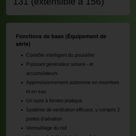
131 (extensible à 156)
Fonctions de base (Équipement de
série)
Contrôle intelligent du poulailler
Puissant générateur solaire - et
accumulateurs
Approvisionnement autonome en nourriture
et en eau
Un tapis à fientes pratique
Système de ventilation efficace, y compris 2
portes d'aération
Verrouillage du nid