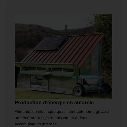
Production d'énergie en autarcie
Alimentation électrique quasiment autonome grâce à
un générateur solaire puissant et à deux
accumulateurs internes.