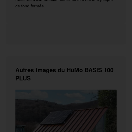
de fond fermée.
Autres images du HüMo BASIS 100
PLUS