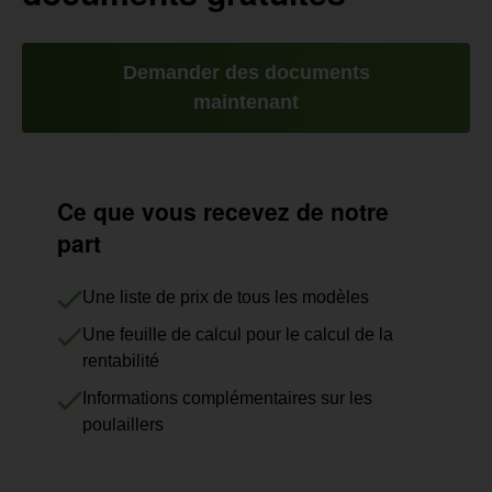
Demander des documents
maintenant
Ce que vous recevez de notre
part
Une liste de prix de tous les modèles
Une feuille de calcul pour le calcul de la
rentabilité
Informations complémentaires sur les
poulaillers