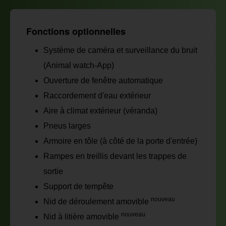
Fonctions optionnelles
Système de caméra et surveillance du bruit
(Animal watch-App)
Ouverture de fenêtre automatique
Raccordement d'eau extérieur
Aire à climat extérieur (véranda)
Pneus larges
Armoire en tôle (à côté de la porte d'entrée)
Rampes en treillis devant les trappes de
sortie
Support de tempête
nouveau
Nid de déroulement amovible
nouveau
Nid à litière amovible