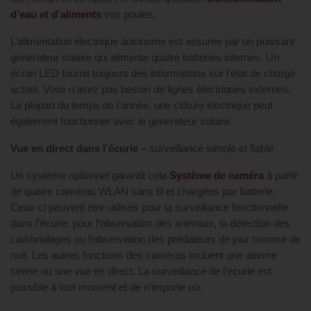
d’eau et d’aliments
vos poules.
L’alimentation électrique autonome est assurée par un puissant
générateur solaire qui alimente quatre batteries internes. Un
écran LED fournit toujours des informations sur l’état de charge
actuel. Vous n’avez pas besoin de lignes électriques externes.
La plupart du temps de l’année, une clôture électrique peut
également fonctionner avec le générateur solaire.
Vue en direct dans l’écurie –
surveillance simple et fiable
Un système optionnel garantit cela
Système de caméra
à partir
de quatre caméras WLAN sans fil et chargées par batterie.
Ceux-ci peuvent être utilisés pour la surveillance fonctionnelle
dans l’écurie, pour l’observation des animaux, la détection des
cambriolages ou l’observation des prédateurs de jour comme de
nuit. Les autres fonctions des caméras incluent une alarme
sirène ou une vue en direct. La surveillance de l’écurie est
possible à tout moment et de n’importe où.