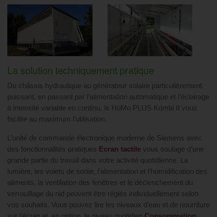
La solution techniquement pratique
Du châssis hydraulique au générateur solaire particulièrement
puissant, en passant par l’alimentation automatique et l’éclairage
à intensité variable en continu, le HüMo PLUS Kombi II vous
facilite au maximum l’utilisation.
L’unité de commande électronique moderne de Siemens avec
des fonctionnalités pratiques
Ecran tactile
vous soulage d’une
grande partie du travail dans votre activité quotidienne. La
lumière, les volets de sortie, l’alimentation et l’humidification des
aliments, la ventilation des fenêtres et le déclenchement du
verrouillage du nid peuvent être réglés individuellement selon
vos souhaits. Vous pouvez lire les niveaux d’eau et de nourriture
sur l’écran et, en option, le niveau quotidien
Consommation