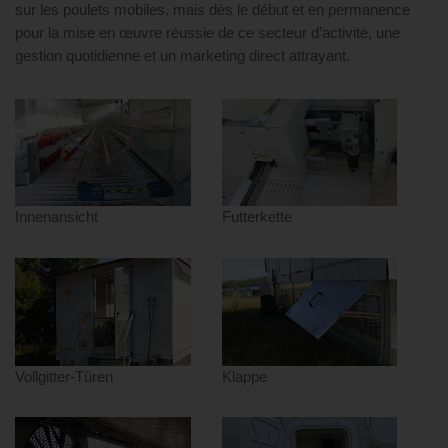
sur les poulets mobiles, mais dès le début et en permanence
pour la mise en œuvre réussie de ce secteur d’activité, une
gestion quotidienne et un marketing direct attrayant.
Innenansicht
Futterkette
Vollgitter-Türen
Klappe