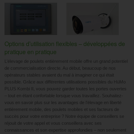
Options d’utilisation flexibles – développées de
pratique en pratique
L’élevage de poulets entièrement mobile offre un grand potentiel
de commercialisation directe. Au début, beaucoup de nos
opérateurs stables avaient du mal à imaginer ce qui était
possible. Grâce aux différentes utilisations possibles du HüMo
PLUS Kombi II, vous pouvez garder toutes les portes ouvertes
– tout en étant confortable lorsque vous travaillez. Souhaitez-
vous en savoir plus sur les avantages de l’élevage en liberté
entièrement mobile, des poulets mobiles et ses facteurs de
succès pour votre entreprise ? Notre équipe de conseillers se
réjouit de votre appel et vous conseillera avec ses
connaissances et son expertise approfondies – non seulement