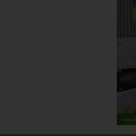
retour à