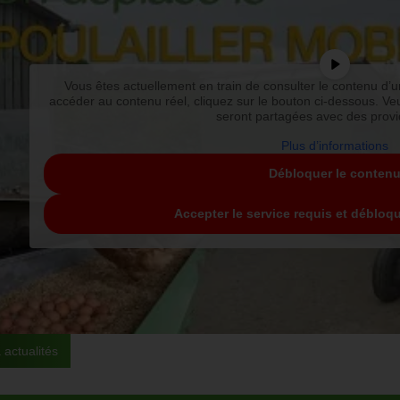
Vous êtes actuellement en train de consulter le contenu d
accéder au contenu réel, cliquez sur le bouton ci-dessous. Veu
seront partagées avec des provid
Plus d’informations
Débloquer le conten
Accepter le service requis et débloq
 actualités