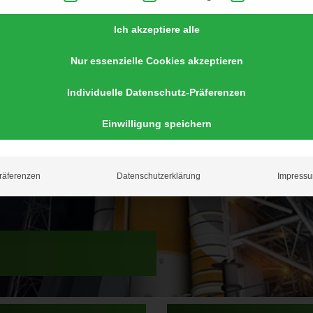
Ich akzeptiere alle
Nur essenzielle Cookies akzeptieren
Individuelle Datenschutz-Präferenzen
Einwilligung speichern
räferenzen
Datenschutzerklärung
Impress