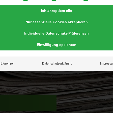
Ich akzeptiere alle
Nur essenzielle Cookies akzeptieren
Individuelle Datenschutz-Präferenzen
Einwilligung speichern
räferenzen
Datenschutzerklärung
Impress