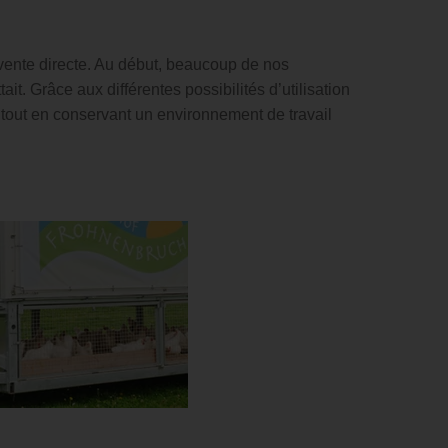
 vente directe. Au début, beaucoup de nos
ait. Grâce aux différentes possibilités d’utilisation
out en conservant un environnement de travail