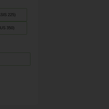
SIS 225)
LUS 350)